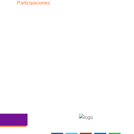
Participaciones