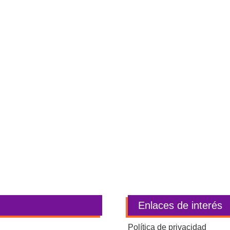
Enlaces de interés
Política de privacidad