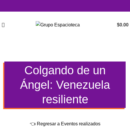
$
0.00
Colgando de un
Ángel: Venezuela
resiliente
👈 Regresar a Eventos realizados