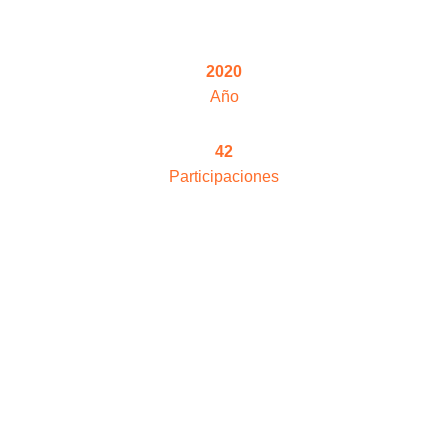
2020
Año
42
Participaciones