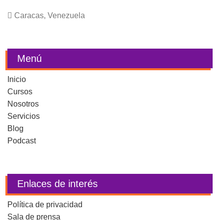
Caracas, Venezuela
Menú
Inicio
Cursos
Nosotros
Servicios
Blog
Podcast
Enlaces de interés
Política de privacidad
Sala de prensa